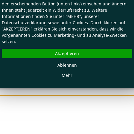
den erscheinenden Button (unten links) einsehen und ändern.
Ihnen steht jederzeit ein Widerrufsrecht zu. Weitere
Informationen finden Sie unter "MEHR", unserer
Datenschutzerklärung sowie unter Cookies. Durch klicken auf
"AKZEPTIEREN" erklären Sie sich einverstanden, dass wir die
vorgenannten Cookies zu Marketing- und zu Analyse-Zwecken
setzen.
Akzeptieren
Ablehnen
Mehr