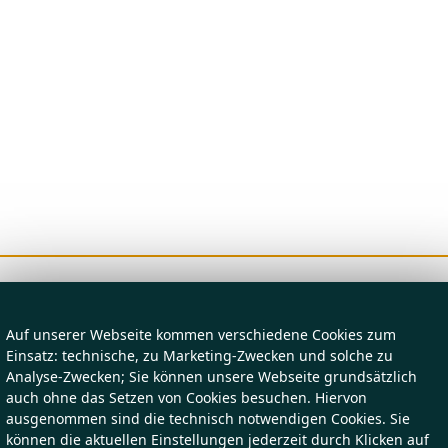
Auf unserer Webseite kommen verschiedene Cookies zum
Einsatz: technische, zu Marketing-Zwecken und solche zu
Analyse-Zwecken; Sie können unsere Webseite grundsätzlich
auch ohne das Setzen von Cookies besuchen. Hiervon
ausgenommen sind die technisch notwendigen Cookies. Sie
können die aktuellen Einstellungen jederzeit durch Klicken auf