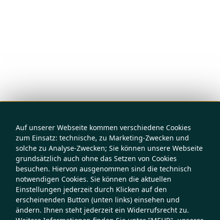
Auf unserer Webseite kommen verschiedene Cookies
zum Einsatz: technische, zu Marketing-Zwecken und
solche zu Analyse-Zwecken; Sie können unsere Webseite
grundsätzlich auch ohne das Setzen von Cookies
besuchen. Hiervon ausgenommen sind die technisch
notwendigen Cookies. Sie können die aktuellen
Einstellungen jederzeit durch Klicken auf den
erscheinenden Button (unten links) einsehen und
ändern. Ihnen steht jederzeit ein Widerrufsrecht zu.