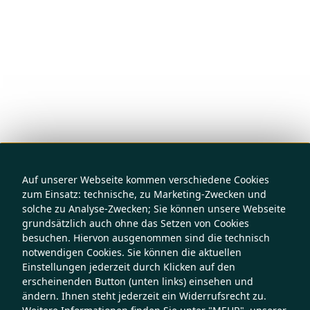
Auf unserer Webseite kommen verschiedene Cookies
zum Einsatz: technische, zu Marketing-Zwecken und
solche zu Analyse-Zwecken; Sie können unsere Webseite
grundsätzlich auch ohne das Setzen von Cookies
besuchen. Hiervon ausgenommen sind die technisch
notwendigen Cookies. Sie können die aktuellen
Einstellungen jederzeit durch Klicken auf den
erscheinenden Button (unten links) einsehen und
ändern. Ihnen steht jederzeit ein Widerrufsrecht zu.