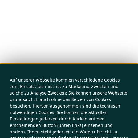
Auf unserer Webseite kommen verschiedene Cookies
zum Einsatz: technische, zu Marketing-Zwecken und
solche zu Analyse-Zwecken; Sie können unsere Webseite
grundsätzlich auch ohne das Setzen von Cookies
besuchen. Hiervon ausgenommen sind die technisch
notwendigen Cookies. Sie können die aktuellen
Einstellungen jederzeit durch Klicken auf den
erscheinenden Button (unten links) einsehen und
ändern. Ihnen steht jederzeit ein Widerrufsrecht zu.