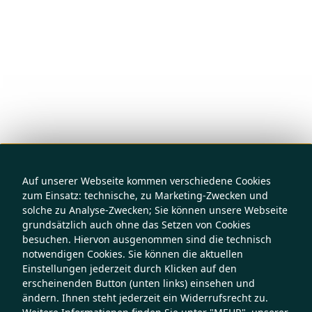
Auf unserer Webseite kommen verschiedene Cookies
zum Einsatz: technische, zu Marketing-Zwecken und
solche zu Analyse-Zwecken; Sie können unsere Webseite
grundsätzlich auch ohne das Setzen von Cookies
besuchen. Hiervon ausgenommen sind die technisch
notwendigen Cookies. Sie können die aktuellen
Einstellungen jederzeit durch Klicken auf den
erscheinenden Button (unten links) einsehen und
ändern. Ihnen steht jederzeit ein Widerrufsrecht zu.