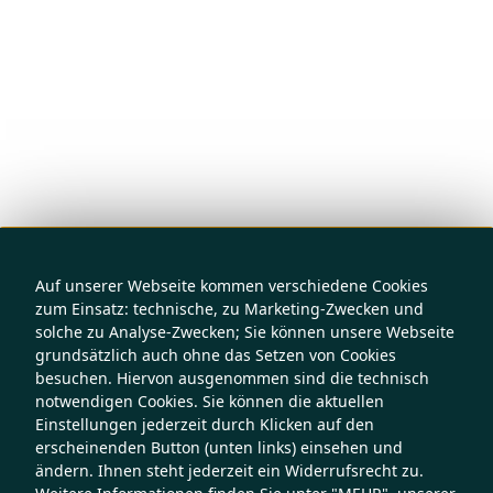
Auf unserer Webseite kommen verschiedene Cookies
zum Einsatz: technische, zu Marketing-Zwecken und
solche zu Analyse-Zwecken; Sie können unsere Webseite
grundsätzlich auch ohne das Setzen von Cookies
besuchen. Hiervon ausgenommen sind die technisch
notwendigen Cookies. Sie können die aktuellen
Einstellungen jederzeit durch Klicken auf den
erscheinenden Button (unten links) einsehen und
ändern. Ihnen steht jederzeit ein Widerrufsrecht zu.