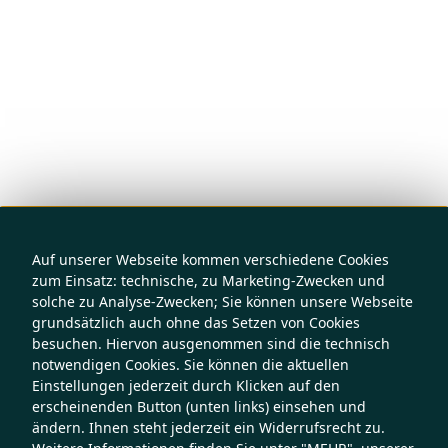
Auf unserer Webseite kommen verschiedene Cookies
zum Einsatz: technische, zu Marketing-Zwecken und
solche zu Analyse-Zwecken; Sie können unsere Webseite
grundsätzlich auch ohne das Setzen von Cookies
besuchen. Hiervon ausgenommen sind die technisch
notwendigen Cookies. Sie können die aktuellen
Einstellungen jederzeit durch Klicken auf den
erscheinenden Button (unten links) einsehen und
ändern. Ihnen steht jederzeit ein Widerrufsrecht zu.