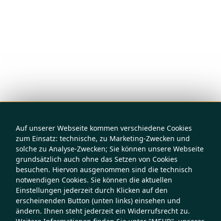
Auf unserer Webseite kommen verschiedene Cookies
zum Einsatz: technische, zu Marketing-Zwecken und
solche zu Analyse-Zwecken; Sie können unsere Webseite
grundsätzlich auch ohne das Setzen von Cookies
besuchen. Hiervon ausgenommen sind die technisch
notwendigen Cookies. Sie können die aktuellen
Einstellungen jederzeit durch Klicken auf den
erscheinenden Button (unten links) einsehen und
ändern. Ihnen steht jederzeit ein Widerrufsrecht zu.