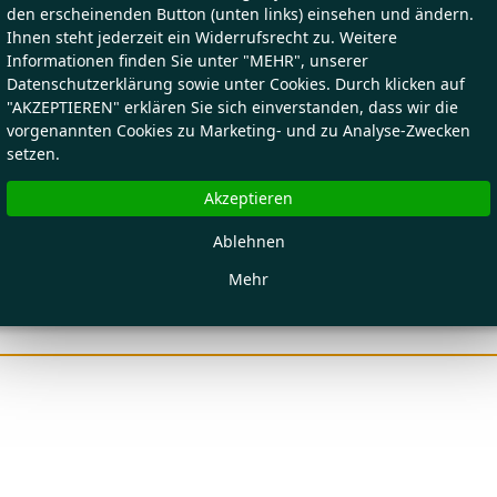
den erscheinenden Button (unten links) einsehen und ändern.
Ihnen steht jederzeit ein Widerrufsrecht zu. Weitere
Informationen finden Sie unter "MEHR", unserer
Datenschutzerklärung sowie unter Cookies. Durch klicken auf
"AKZEPTIEREN" erklären Sie sich einverstanden, dass wir die
vorgenannten Cookies zu Marketing- und zu Analyse-Zwecken
setzen.
Akzeptieren
Ablehnen
Mehr