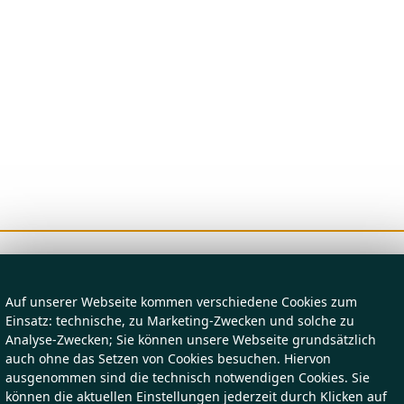
Auf unserer Webseite kommen verschiedene Cookies zum
Einsatz: technische, zu Marketing-Zwecken und solche zu
Analyse-Zwecken; Sie können unsere Webseite grundsätzlich
auch ohne das Setzen von Cookies besuchen. Hiervon
ausgenommen sind die technisch notwendigen Cookies. Sie
können die aktuellen Einstellungen jederzeit durch Klicken auf