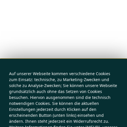
Auf unserer Webseite kommen verschiedene Cookies
zum Einsatz: technische, zu Marketing-Zwecken und
solche zu Analyse-Zwecken; Sie können unsere Webseite
grundsätzlich auch ohne das Setzen von Cookies
besuchen. Hiervon ausgenommen sind die technisch
notwendigen Cookies. Sie können die aktuellen
Einstellungen jederzeit durch Klicken auf den
erscheinenden Button (unten links) einsehen und
ändern. Ihnen steht jederzeit ein Widerrufsrecht zu.