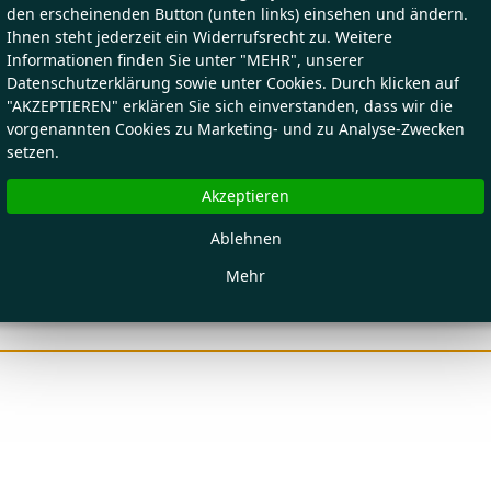
den erscheinenden Button (unten links) einsehen und ändern.
Ihnen steht jederzeit ein Widerrufsrecht zu. Weitere
Informationen finden Sie unter "MEHR", unserer
Datenschutzerklärung sowie unter Cookies. Durch klicken auf
"AKZEPTIEREN" erklären Sie sich einverstanden, dass wir die
vorgenannten Cookies zu Marketing- und zu Analyse-Zwecken
setzen.
Akzeptieren
Ablehnen
Mehr