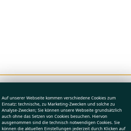
Auf unserer Webseite kommen verschiedene Cookies zum
Einsatz: technische, zu Marketing-Zwecken und solche zu
Analyse-Zwecken; Sie können unsere Webseite grundsätzlich
auch ohne das Setzen von Cookies besuchen. Hiervon
ausgenommen sind die technisch notwendigen Cookies. Sie
können die aktuellen Einstellungen jederzeit durch Klicken auf