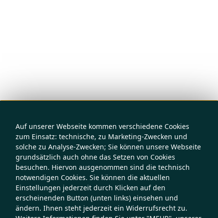
Auf unserer Webseite kommen verschiedene Cookies
zum Einsatz: technische, zu Marketing-Zwecken und
solche zu Analyse-Zwecken; Sie können unsere Webseite
grundsätzlich auch ohne das Setzen von Cookies
besuchen. Hiervon ausgenommen sind die technisch
notwendigen Cookies. Sie können die aktuellen
Einstellungen jederzeit durch Klicken auf den
erscheinenden Button (unten links) einsehen und
ändern. Ihnen steht jederzeit ein Widerrufsrecht zu.