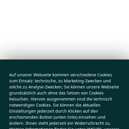
Auf unserer Webseite kommen verschiedene Cookies
zum Einsatz: technische, zu Marketing-Zwecken und
solche zu Analyse-Zwecken; Sie können unsere Webseite
grundsätzlich auch ohne das Setzen von Cookies
besuchen. Hiervon ausgenommen sind die technisch
notwendigen Cookies. Sie können die aktuellen
Einstellungen jederzeit durch Klicken auf den
erscheinenden Button (unten links) einsehen und
ändern. Ihnen steht jederzeit ein Widerrufsrecht zu.