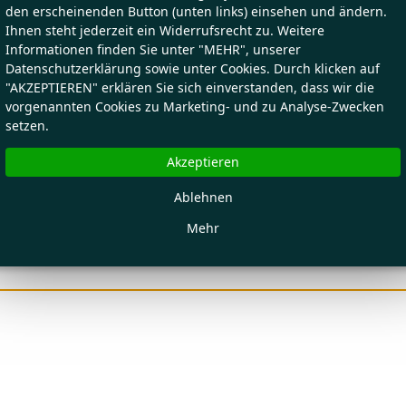
den erscheinenden Button (unten links) einsehen und ändern.
Ihnen steht jederzeit ein Widerrufsrecht zu. Weitere
Informationen finden Sie unter "MEHR", unserer
Datenschutzerklärung sowie unter Cookies. Durch klicken auf
"AKZEPTIEREN" erklären Sie sich einverstanden, dass wir die
vorgenannten Cookies zu Marketing- und zu Analyse-Zwecken
setzen.
Akzeptieren
Ablehnen
Mehr