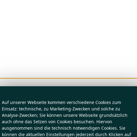
Auf unserer Webseite kommen verschiedene Cookies zum
Einsatz: technische, zu Marketing-Zwecken und solche zu
Analyse-Zwecken; Sie können unsere Webseite grundsätzlich
auch ohne das Setzen von Cookies besuchen. Hiervon
ausgenommen sind die technisch notwendigen Cookies. Sie
können die aktuellen Einstellungen jederzeit durch Klicken auf