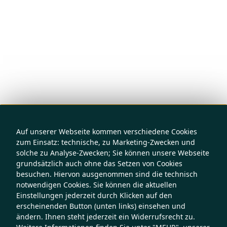
Auf unserer Webseite kommen verschiedene Cookies
zum Einsatz: technische, zu Marketing-Zwecken und
solche zu Analyse-Zwecken; Sie können unsere Webseite
grundsätzlich auch ohne das Setzen von Cookies
besuchen. Hiervon ausgenommen sind die technisch
notwendigen Cookies. Sie können die aktuellen
Einstellungen jederzeit durch Klicken auf den
erscheinenden Button (unten links) einsehen und
ändern. Ihnen steht jederzeit ein Widerrufsrecht zu.