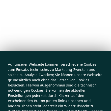
Auf unserer Webseite kommen verschiedene Cookies
zum Einsatz: technische, zu Marketing-Zwecken und
solche zu Analyse-Zwecken; Sie können unsere Webseite
grundsätzlich auch ohne das Setzen von Cookies
besuchen. Hiervon ausgenommen sind die technisch
notwendigen Cookies. Sie können die aktuellen
Einstellungen jederzeit durch Klicken auf den
erscheinenden Button (unten links) einsehen und
ändern. Ihnen steht jederzeit ein Widerrufsrecht zu.