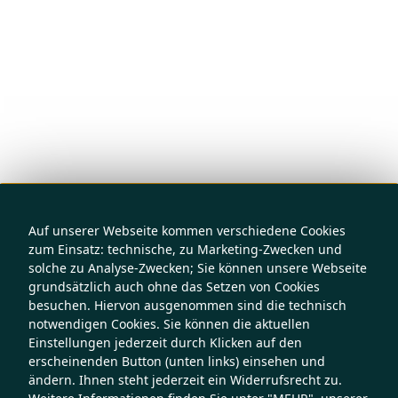
Auf unserer Webseite kommen verschiedene Cookies
zum Einsatz: technische, zu Marketing-Zwecken und
solche zu Analyse-Zwecken; Sie können unsere Webseite
grundsätzlich auch ohne das Setzen von Cookies
besuchen. Hiervon ausgenommen sind die technisch
notwendigen Cookies. Sie können die aktuellen
Einstellungen jederzeit durch Klicken auf den
erscheinenden Button (unten links) einsehen und
ändern. Ihnen steht jederzeit ein Widerrufsrecht zu.