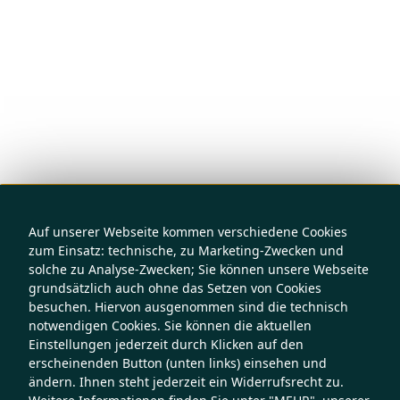
Auf unserer Webseite kommen verschiedene Cookies
zum Einsatz: technische, zu Marketing-Zwecken und
solche zu Analyse-Zwecken; Sie können unsere Webseite
grundsätzlich auch ohne das Setzen von Cookies
besuchen. Hiervon ausgenommen sind die technisch
notwendigen Cookies. Sie können die aktuellen
Einstellungen jederzeit durch Klicken auf den
erscheinenden Button (unten links) einsehen und
ändern. Ihnen steht jederzeit ein Widerrufsrecht zu.