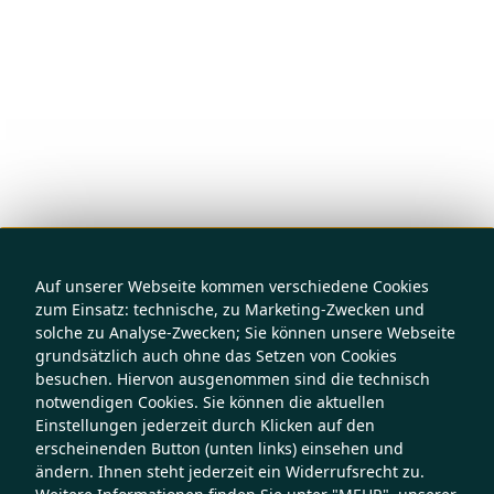
Auf unserer Webseite kommen verschiedene Cookies
zum Einsatz: technische, zu Marketing-Zwecken und
solche zu Analyse-Zwecken; Sie können unsere Webseite
grundsätzlich auch ohne das Setzen von Cookies
besuchen. Hiervon ausgenommen sind die technisch
notwendigen Cookies. Sie können die aktuellen
Einstellungen jederzeit durch Klicken auf den
erscheinenden Button (unten links) einsehen und
ändern. Ihnen steht jederzeit ein Widerrufsrecht zu.