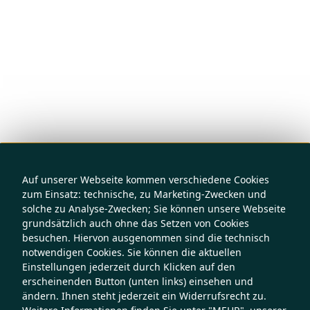
Auf unserer Webseite kommen verschiedene Cookies
zum Einsatz: technische, zu Marketing-Zwecken und
solche zu Analyse-Zwecken; Sie können unsere Webseite
grundsätzlich auch ohne das Setzen von Cookies
besuchen. Hiervon ausgenommen sind die technisch
notwendigen Cookies. Sie können die aktuellen
Einstellungen jederzeit durch Klicken auf den
erscheinenden Button (unten links) einsehen und
ändern. Ihnen steht jederzeit ein Widerrufsrecht zu.