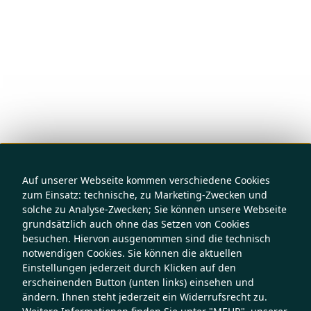
Auf unserer Webseite kommen verschiedene Cookies
zum Einsatz: technische, zu Marketing-Zwecken und
solche zu Analyse-Zwecken; Sie können unsere Webseite
grundsätzlich auch ohne das Setzen von Cookies
besuchen. Hiervon ausgenommen sind die technisch
notwendigen Cookies. Sie können die aktuellen
Einstellungen jederzeit durch Klicken auf den
erscheinenden Button (unten links) einsehen und
ändern. Ihnen steht jederzeit ein Widerrufsrecht zu.