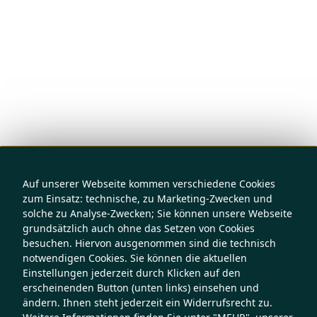
Auf unserer Webseite kommen verschiedene Cookies
zum Einsatz: technische, zu Marketing-Zwecken und
solche zu Analyse-Zwecken; Sie können unsere Webseite
grundsätzlich auch ohne das Setzen von Cookies
besuchen. Hiervon ausgenommen sind die technisch
notwendigen Cookies. Sie können die aktuellen
Einstellungen jederzeit durch Klicken auf den
erscheinenden Button (unten links) einsehen und
ändern. Ihnen steht jederzeit ein Widerrufsrecht zu.