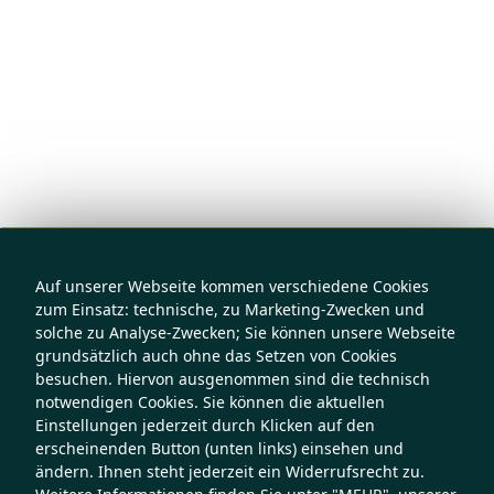
Auf unserer Webseite kommen verschiedene Cookies
zum Einsatz: technische, zu Marketing-Zwecken und
solche zu Analyse-Zwecken; Sie können unsere Webseite
grundsätzlich auch ohne das Setzen von Cookies
besuchen. Hiervon ausgenommen sind die technisch
notwendigen Cookies. Sie können die aktuellen
Einstellungen jederzeit durch Klicken auf den
erscheinenden Button (unten links) einsehen und
ändern. Ihnen steht jederzeit ein Widerrufsrecht zu.