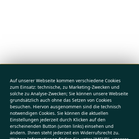
Auf unserer Webseite kommen verschiedene Cookies
zum Einsatz: technische, zu Marketing-Zwecken und
solche zu Analyse-Zwecken; Sie können unsere Webseite
grundsätzlich auch ohne das Setzen von Cookies
besuchen. Hiervon ausgenommen sind die technisch
notwendigen Cookies. Sie können die aktuellen
Einstellungen jederzeit durch Klicken auf den
erscheinenden Button (unten links) einsehen und
ändern. Ihnen steht jederzeit ein Widerrufsrecht zu.