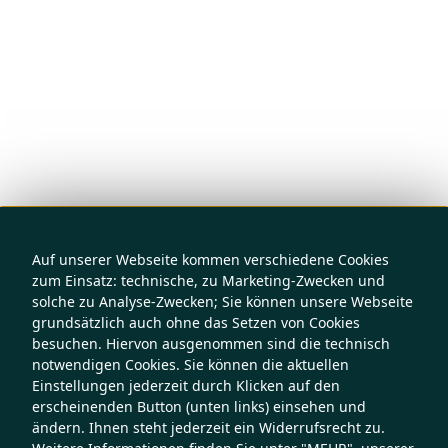
Auf unserer Webseite kommen verschiedene Cookies
zum Einsatz: technische, zu Marketing-Zwecken und
solche zu Analyse-Zwecken; Sie können unsere Webseite
grundsätzlich auch ohne das Setzen von Cookies
besuchen. Hiervon ausgenommen sind die technisch
notwendigen Cookies. Sie können die aktuellen
Einstellungen jederzeit durch Klicken auf den
erscheinenden Button (unten links) einsehen und
ändern. Ihnen steht jederzeit ein Widerrufsrecht zu.