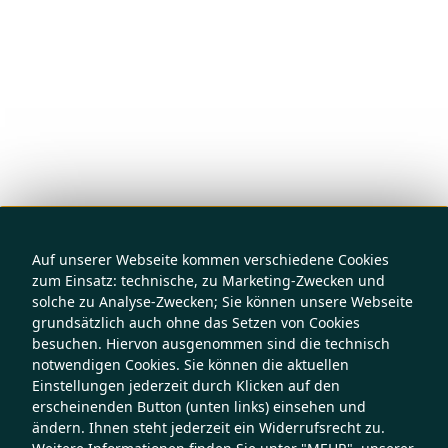
Auf unserer Webseite kommen verschiedene Cookies
zum Einsatz: technische, zu Marketing-Zwecken und
solche zu Analyse-Zwecken; Sie können unsere Webseite
grundsätzlich auch ohne das Setzen von Cookies
besuchen. Hiervon ausgenommen sind die technisch
notwendigen Cookies. Sie können die aktuellen
Einstellungen jederzeit durch Klicken auf den
erscheinenden Button (unten links) einsehen und
ändern. Ihnen steht jederzeit ein Widerrufsrecht zu.