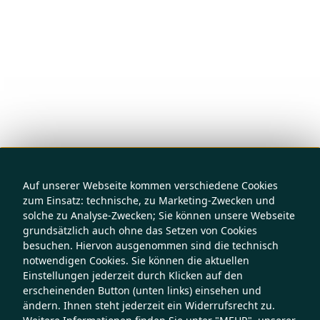
Auf unserer Webseite kommen verschiedene Cookies
zum Einsatz: technische, zu Marketing-Zwecken und
solche zu Analyse-Zwecken; Sie können unsere Webseite
grundsätzlich auch ohne das Setzen von Cookies
besuchen. Hiervon ausgenommen sind die technisch
notwendigen Cookies. Sie können die aktuellen
Einstellungen jederzeit durch Klicken auf den
erscheinenden Button (unten links) einsehen und
ändern. Ihnen steht jederzeit ein Widerrufsrecht zu.