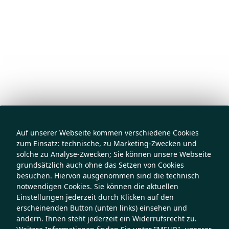
Auf unserer Webseite kommen verschiedene Cookies
zum Einsatz: technische, zu Marketing-Zwecken und
solche zu Analyse-Zwecken; Sie können unsere Webseite
grundsätzlich auch ohne das Setzen von Cookies
besuchen. Hiervon ausgenommen sind die technisch
notwendigen Cookies. Sie können die aktuellen
Einstellungen jederzeit durch Klicken auf den
erscheinenden Button (unten links) einsehen und
ändern. Ihnen steht jederzeit ein Widerrufsrecht zu.