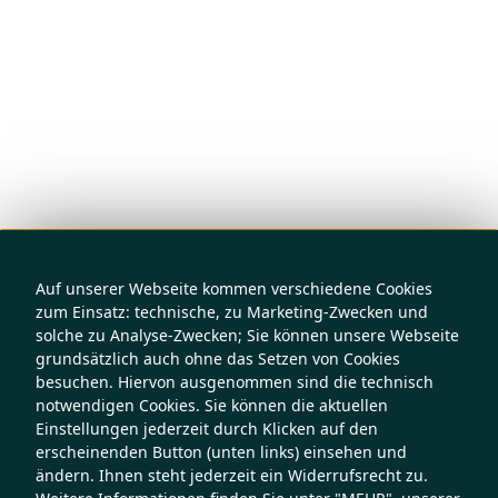
Auf unserer Webseite kommen verschiedene Cookies
zum Einsatz: technische, zu Marketing-Zwecken und
solche zu Analyse-Zwecken; Sie können unsere Webseite
grundsätzlich auch ohne das Setzen von Cookies
besuchen. Hiervon ausgenommen sind die technisch
notwendigen Cookies. Sie können die aktuellen
Einstellungen jederzeit durch Klicken auf den
erscheinenden Button (unten links) einsehen und
ändern. Ihnen steht jederzeit ein Widerrufsrecht zu.