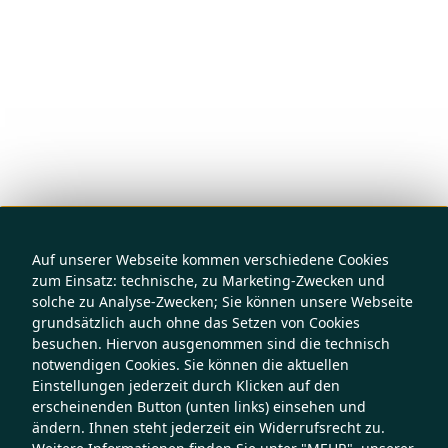
Auf unserer Webseite kommen verschiedene Cookies
zum Einsatz: technische, zu Marketing-Zwecken und
solche zu Analyse-Zwecken; Sie können unsere Webseite
grundsätzlich auch ohne das Setzen von Cookies
besuchen. Hiervon ausgenommen sind die technisch
notwendigen Cookies. Sie können die aktuellen
Einstellungen jederzeit durch Klicken auf den
erscheinenden Button (unten links) einsehen und
ändern. Ihnen steht jederzeit ein Widerrufsrecht zu.