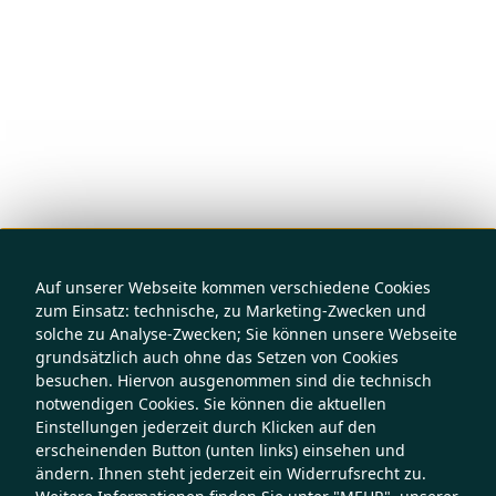
Auf unserer Webseite kommen verschiedene Cookies
zum Einsatz: technische, zu Marketing-Zwecken und
solche zu Analyse-Zwecken; Sie können unsere Webseite
grundsätzlich auch ohne das Setzen von Cookies
besuchen. Hiervon ausgenommen sind die technisch
notwendigen Cookies. Sie können die aktuellen
Einstellungen jederzeit durch Klicken auf den
erscheinenden Button (unten links) einsehen und
ändern. Ihnen steht jederzeit ein Widerrufsrecht zu.