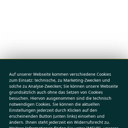
Auf unserer Webseite kommen verschiedene Cookies
zum Einsatz: technische, zu Marketing-Zwecken und
solche zu Analyse-Zwecken; Sie können unsere Webseite
grundsätzlich auch ohne das Setzen von Cookies
besuchen. Hiervon ausgenommen sind die technisch
notwendigen Cookies. Sie können die aktuellen
Einstellungen jederzeit durch Klicken auf den
erscheinenden Button (unten links) einsehen und
ändern. Ihnen steht jederzeit ein Widerrufsrecht zu.