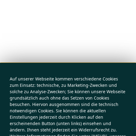
Auf unserer Webseite kommen verschiedene Cookies
zum Einsatz: technische, zu Marketing-Zwecken und
solche zu Analyse-Zwecken; Sie können unsere Webseite
grundsätzlich auch ohne das Setzen von Cookies
besuchen. Hiervon ausgenommen sind die technisch
notwendigen Cookies. Sie können die aktuellen
Einstellungen jederzeit durch Klicken auf den
erscheinenden Button (unten links) einsehen und
ändern. Ihnen steht jederzeit ein Widerrufsrecht zu.