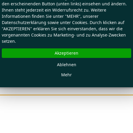
den erscheinenden Button (unten links) einsehen und ändern.
Ihnen steht jederzeit ein Widerrufsrecht zu. Weitere
Informationen finden Sie unter "MEHR", unserer
Datenschutzerklärung sowie unter Cookies. Durch klicken auf
"AKZEPTIEREN" erklären Sie sich einverstanden, dass wir die
vorgenannten Cookies zu Marketing- und zu Analyse-Zwecken
setzen.
Akzeptieren
Ablehnen
Mehr