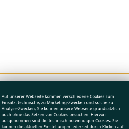
Auf unserer Webseite kommen verschiedene Cookies zum
Einsatz: technische, zu Marketing-Zwecken und solche zu
Analyse-Zwecken; Sie können unsere Webseite grundsätzlich
auch ohne das Setzen von Cookies besuchen. Hiervon
ausgenommen sind die technisch notwendigen Cookies. Sie
können die aktuellen Einstellungen jederzeit durch Klicken auf