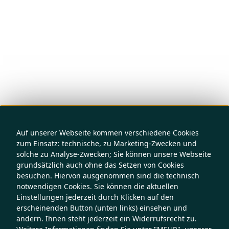
Auf unserer Webseite kommen verschiedene Cookies
zum Einsatz: technische, zu Marketing-Zwecken und
solche zu Analyse-Zwecken; Sie können unsere Webseite
grundsätzlich auch ohne das Setzen von Cookies
besuchen. Hiervon ausgenommen sind die technisch
notwendigen Cookies. Sie können die aktuellen
Einstellungen jederzeit durch Klicken auf den
erscheinenden Button (unten links) einsehen und
ändern. Ihnen steht jederzeit ein Widerrufsrecht zu.