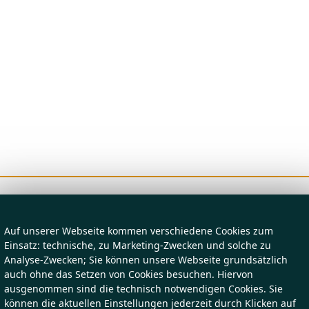
Auf unserer Webseite kommen verschiedene Cookies zum
Einsatz: technische, zu Marketing-Zwecken und solche zu
Analyse-Zwecken; Sie können unsere Webseite grundsätzlich
auch ohne das Setzen von Cookies besuchen. Hiervon
ausgenommen sind die technisch notwendigen Cookies. Sie
können die aktuellen Einstellungen jederzeit durch Klicken auf