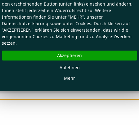
den erscheinenden Button (unten links) einsehen und ändern.
Ihnen steht jederzeit ein Widerrufsrecht zu. Weitere
Informationen finden Sie unter "MEHR", unserer
Datenschutzerklärung sowie unter Cookies. Durch klicken auf
"AKZEPTIEREN" erklären Sie sich einverstanden, dass wir die
vorgenannten Cookies zu Marketing- und zu Analyse-Zwecken
setzen.
Akzeptieren
Ablehnen
Mehr