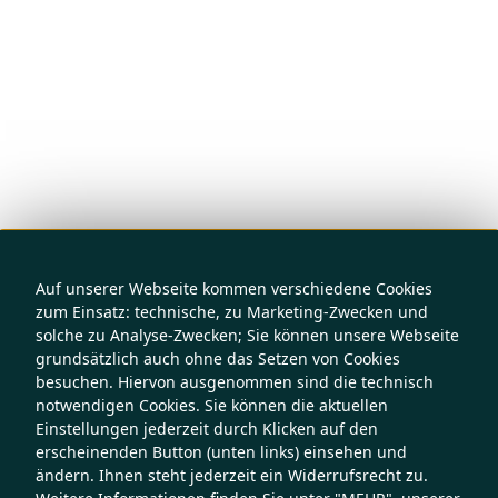
Auf unserer Webseite kommen verschiedene Cookies
zum Einsatz: technische, zu Marketing-Zwecken und
solche zu Analyse-Zwecken; Sie können unsere Webseite
grundsätzlich auch ohne das Setzen von Cookies
besuchen. Hiervon ausgenommen sind die technisch
notwendigen Cookies. Sie können die aktuellen
Einstellungen jederzeit durch Klicken auf den
erscheinenden Button (unten links) einsehen und
ändern. Ihnen steht jederzeit ein Widerrufsrecht zu.