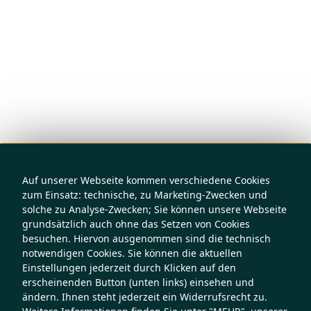
Auf unserer Webseite kommen verschiedene Cookies
zum Einsatz: technische, zu Marketing-Zwecken und
solche zu Analyse-Zwecken; Sie können unsere Webseite
grundsätzlich auch ohne das Setzen von Cookies
besuchen. Hiervon ausgenommen sind die technisch
notwendigen Cookies. Sie können die aktuellen
Einstellungen jederzeit durch Klicken auf den
erscheinenden Button (unten links) einsehen und
ändern. Ihnen steht jederzeit ein Widerrufsrecht zu.