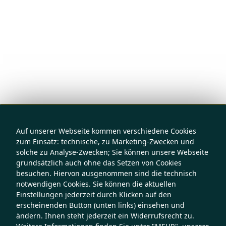
Auf unserer Webseite kommen verschiedene Cookies
zum Einsatz: technische, zu Marketing-Zwecken und
solche zu Analyse-Zwecken; Sie können unsere Webseite
grundsätzlich auch ohne das Setzen von Cookies
besuchen. Hiervon ausgenommen sind die technisch
notwendigen Cookies. Sie können die aktuellen
Einstellungen jederzeit durch Klicken auf den
erscheinenden Button (unten links) einsehen und
ändern. Ihnen steht jederzeit ein Widerrufsrecht zu.