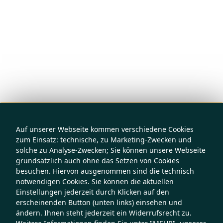
Auf unserer Webseite kommen verschiedene Cookies
zum Einsatz: technische, zu Marketing-Zwecken und
solche zu Analyse-Zwecken; Sie können unsere Webseite
grundsätzlich auch ohne das Setzen von Cookies
besuchen. Hiervon ausgenommen sind die technisch
notwendigen Cookies. Sie können die aktuellen
Einstellungen jederzeit durch Klicken auf den
erscheinenden Button (unten links) einsehen und
ändern. Ihnen steht jederzeit ein Widerrufsrecht zu.