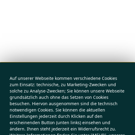
Auf unserer Webseite kommen verschiedene Cookies
zum Einsatz: technische, zu Marketing-Zwecken und
solche zu Analyse-Zwecken; Sie können unsere Webseite
grundsätzlich auch ohne das Setzen von Cookies
besuchen. Hiervon ausgenommen sind die technisch
notwendigen Cookies. Sie können die aktuellen
Einstellungen jederzeit durch Klicken auf den
erscheinenden Button (unten links) einsehen und
ändern. Ihnen steht jederzeit ein Widerrufsrecht zu.