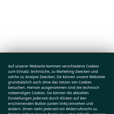
Auf unserer Webseite kommen verschiedene Cookies
zum Einsatz: technische, zu Marketing-Zwecken und
solche zu Analyse-Zwecken; Sie können unsere Webseite
grundsätzlich auch ohne das Setzen von Cookies
besuchen. Hiervon ausgenommen sind die technisch
notwendigen Cookies. Sie können die aktuellen
Einstellungen jederzeit durch Klicken auf den
erscheinenden Button (unten links) einsehen und
ändern. Ihnen steht jederzeit ein Widerrufsrecht zu.