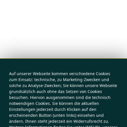
Auf unserer Webseite kommen verschiedene Cookies
zum Einsatz: technische, zu Marketing-Zwecken und
solche zu Analyse-Zwecken; Sie können unsere Webseite
grundsätzlich auch ohne das Setzen von Cookies
besuchen. Hiervon ausgenommen sind die technisch
notwendigen Cookies. Sie können die aktuellen
Einstellungen jederzeit durch Klicken auf den
erscheinenden Button (unten links) einsehen und
ändern. Ihnen steht jederzeit ein Widerrufsrecht zu.