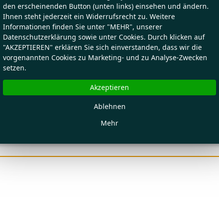
den erscheinenden Button (unten links) einsehen und ändern.
Ihnen steht jederzeit ein Widerrufsrecht zu. Weitere
Informationen finden Sie unter "MEHR", unserer
Datenschutzerklärung sowie unter Cookies. Durch klicken auf
"AKZEPTIEREN" erklären Sie sich einverstanden, dass wir die
vorgenannten Cookies zu Marketing- und zu Analyse-Zwecken
setzen.
Akzeptieren
Ablehnen
Mehr