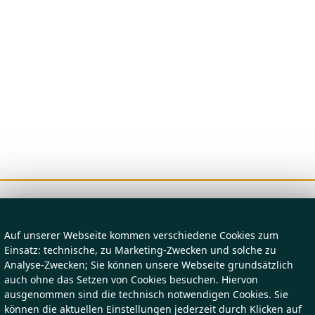
Auf unserer Webseite kommen verschiedene Cookies zum
Einsatz: technische, zu Marketing-Zwecken und solche zu
Analyse-Zwecken; Sie können unsere Webseite grundsätzlich
auch ohne das Setzen von Cookies besuchen. Hiervon
ausgenommen sind die technisch notwendigen Cookies. Sie
können die aktuellen Einstellungen jederzeit durch Klicken auf