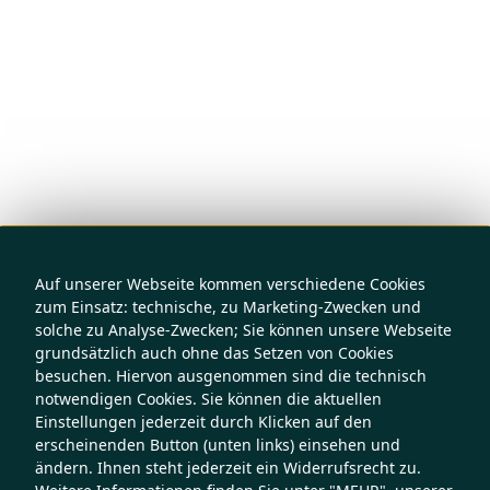
Auf unserer Webseite kommen verschiedene Cookies
zum Einsatz: technische, zu Marketing-Zwecken und
solche zu Analyse-Zwecken; Sie können unsere Webseite
grundsätzlich auch ohne das Setzen von Cookies
besuchen. Hiervon ausgenommen sind die technisch
notwendigen Cookies. Sie können die aktuellen
Einstellungen jederzeit durch Klicken auf den
erscheinenden Button (unten links) einsehen und
ändern. Ihnen steht jederzeit ein Widerrufsrecht zu.