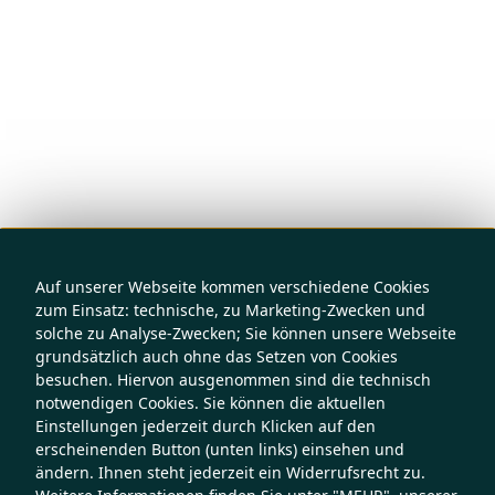
Auf unserer Webseite kommen verschiedene Cookies
zum Einsatz: technische, zu Marketing-Zwecken und
solche zu Analyse-Zwecken; Sie können unsere Webseite
grundsätzlich auch ohne das Setzen von Cookies
besuchen. Hiervon ausgenommen sind die technisch
notwendigen Cookies. Sie können die aktuellen
Einstellungen jederzeit durch Klicken auf den
erscheinenden Button (unten links) einsehen und
ändern. Ihnen steht jederzeit ein Widerrufsrecht zu.