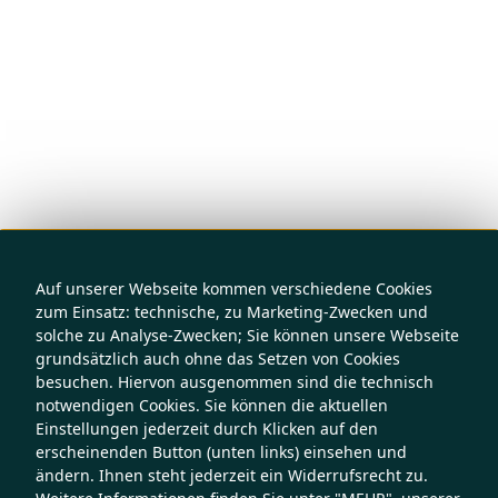
Auf unserer Webseite kommen verschiedene Cookies
zum Einsatz: technische, zu Marketing-Zwecken und
solche zu Analyse-Zwecken; Sie können unsere Webseite
grundsätzlich auch ohne das Setzen von Cookies
besuchen. Hiervon ausgenommen sind die technisch
notwendigen Cookies. Sie können die aktuellen
Einstellungen jederzeit durch Klicken auf den
erscheinenden Button (unten links) einsehen und
ändern. Ihnen steht jederzeit ein Widerrufsrecht zu.