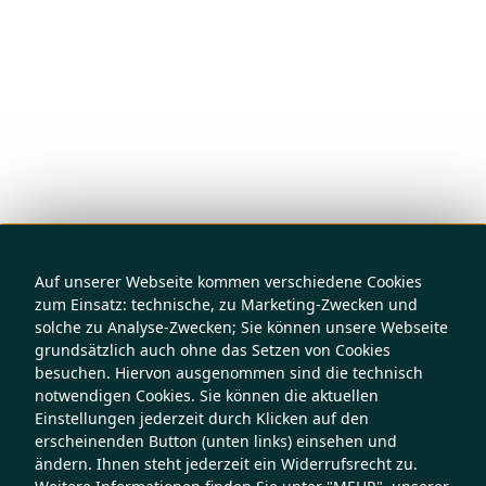
Auf unserer Webseite kommen verschiedene Cookies
zum Einsatz: technische, zu Marketing-Zwecken und
solche zu Analyse-Zwecken; Sie können unsere Webseite
grundsätzlich auch ohne das Setzen von Cookies
besuchen. Hiervon ausgenommen sind die technisch
notwendigen Cookies. Sie können die aktuellen
Einstellungen jederzeit durch Klicken auf den
erscheinenden Button (unten links) einsehen und
ändern. Ihnen steht jederzeit ein Widerrufsrecht zu.