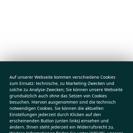
Auf unserer Webseite kommen verschiedene Cookies
zum Einsatz: technische, zu Marketing-Zwecken und
solche zu Analyse-Zwecken; Sie können unsere Webseite
grundsätzlich auch ohne das Setzen von Cookies
besuchen. Hiervon ausgenommen sind die technisch
notwendigen Cookies. Sie können die aktuellen
Einstellungen jederzeit durch Klicken auf den
erscheinenden Button (unten links) einsehen und
ändern. Ihnen steht jederzeit ein Widerrufsrecht zu.