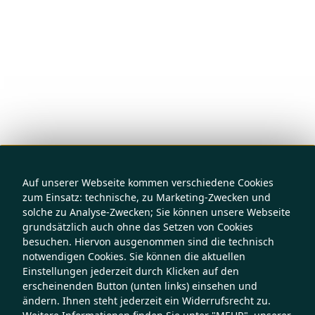
Auf unserer Webseite kommen verschiedene Cookies
zum Einsatz: technische, zu Marketing-Zwecken und
solche zu Analyse-Zwecken; Sie können unsere Webseite
grundsätzlich auch ohne das Setzen von Cookies
besuchen. Hiervon ausgenommen sind die technisch
notwendigen Cookies. Sie können die aktuellen
Einstellungen jederzeit durch Klicken auf den
erscheinenden Button (unten links) einsehen und
ändern. Ihnen steht jederzeit ein Widerrufsrecht zu.